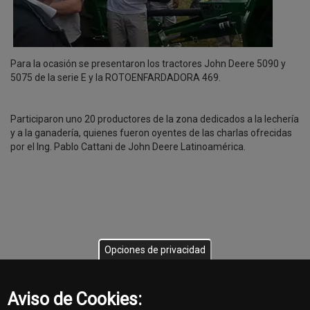
Para la ocasión se presentaron los tractores John Deere 5090 y
5075 de la serie E y la ROTOENFARDADORA 469.
Participaron uno 20 productores de la zona dedicados a la lechería
y a la ganadería, quienes fueron oyentes de las charlas ofrecidas
por el Ing. Pablo Cattani de John Deere Latinoamérica.
Opciones de privacidad
Aviso de Cookies: