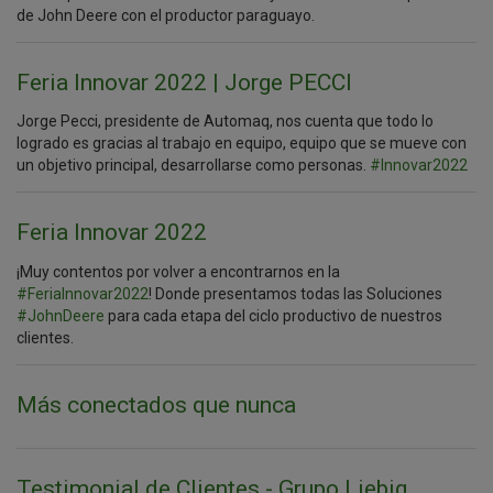
de John Deere con el productor paraguayo.
Feria Innovar 2022 | Jorge PECCI
Jorge Pecci, presidente de Automaq, nos cuenta que todo lo
logrado es gracias al trabajo en equipo, equipo que se mueve con
un objetivo principal, desarrollarse como personas.
#Innovar2022
Feria Innovar 2022
¡Muy contentos por volver a encontrarnos en la
#FeriaInnovar2022
! Donde presentamos todas las Soluciones
#JohnDeere
para cada etapa del ciclo productivo de nuestros
clientes.
Más conectados que nunca
Testimonial de Clientes - Grupo Liebig