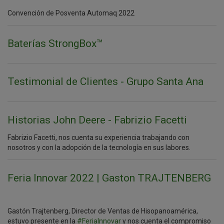
Convención de Posventa Automaq 2022
Baterías StrongBox™
Testimonial de Clientes - Grupo Santa Ana
Historias John Deere - Fabrizio Facetti
Fabrizio Facetti, nos cuenta su experiencia trabajando con
nosotros y con la adopción de la tecnología en sus labores.
Feria Innovar 2022 | Gaston TRAJTENBERG
Gastón Trajtenberg, Director de Ventas de Hisopanoamérica,
estuvo presente en la
#FeriaInnovar
y nos cuenta el compromiso