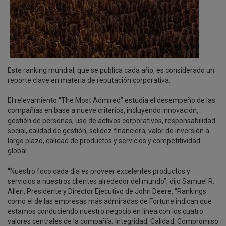
Este ranking mundial, que se publica cada año, es considerado un
reporte clave en materia de reputación corporativa.
El relevamiento “The Most Admired” estudia el desempeño de las
compañías en base a nueve criterios, incluyendo innovación,
gestión de personas, uso de activos corporativos, responsabilidad
social, calidad de gestión, solidez financiera, valor de inversión a
largo plazo, calidad de productos y servicios y competitividad
global.
“Nuestro foco cada día es proveer excelentes productos y
servicios a nuestros clientes alrededor del mundo”, dijo Samuel R.
Allen, Presidente y Director Ejecutivo de John Deere. “Rankings
como el de las empresas más admiradas de Fortune indican que
estamos conduciendo nuestro negocio en línea con los cuatro
valores centrales de la compañía: Integridad, Calidad, Compromiso