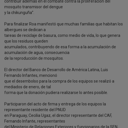
contribuir además en el combate contra la proliferación del
mosquito transmisor del dengue
y la chikunguña”.
Para finalizar Roa manifestó que muchas familias que habitan los
albergues se dedican a
tareas de reciclaje de basura, como medio de vida, lo que genera
que los residuos queden
acumulados, contribuyendo de esa forma a la acumulación de
acumulación de agua, consecuencia
de la reproducción de mosquitos.
El director del Banco de Desarrollo de América Latina, Luis
Fernando Infantes, mencionó
que el desembolso para la compra de los equipos se realizó a
mediados de enero, de tal
forma que la donación pudiera realizarse lo antes posible.
Participaron del acto de firma y entrega de los equipos la
representante residente del PNUD
en Paraguay, Cecilia Ugaz, el director representante del CAF,
Fernando Infante, representantes
del Ministerio de Relaciones Exteriores y funcionarios de la SEN,