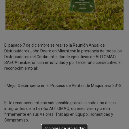
El pasado 7 de diciembre se realizó la Reunión Anual de
Distribuidores John Deere en Miami con la presencia de todos los
Distribuidores del Continente, donde ejecutivos de AUTOMAQ
SAECA recibieron con emotividad y por tercer año consecutivo el
reconocimiento al:
- Mejor Desempeño en el Proceso de Ventas de Maquinaria 2018.
Este reconocimiento ha sido posible gracias a cada uno de los
integrantes de la familia AUTOMAQ, quienes viven y creen
firmemente en sus Valores: Trabajo en Equipo, Honestidad y
Compromiso.
Opciones de privacidad