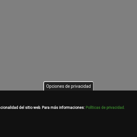
Opciones de privacidad
ncionalidad del sitio web. Para más informaciones:
Políticas de privacidad.