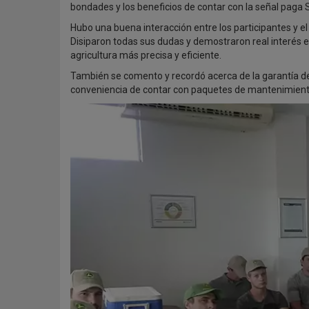
bondades y los beneficios de contar con la señal paga 
Hubo una buena interacción entre los participantes y el 
Disiparon todas sus dudas y demostraron real interés e
agricultura más precisa y eficiente.
También se comento y recordó acerca de la garantía d
conveniencia de contar con paquetes de mantenimient