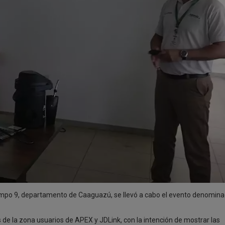
ampo 9, departamento de Caaguazú, se llevó a cabo el evento denomina
es de la zona usuarios de APEX y
JDLink
, con la intención de mostrar las