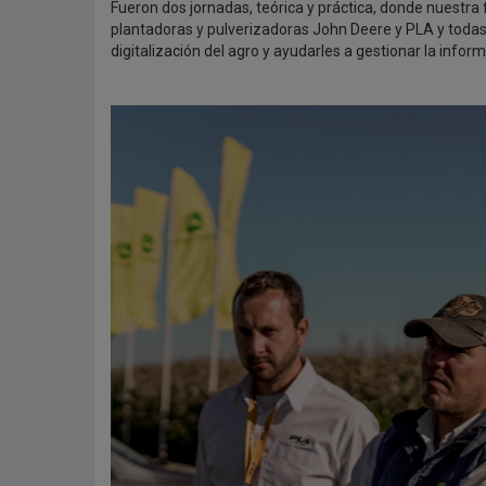
Fueron dos jornadas, teórica y práctica, donde nuestra
plantadoras y pulverizadoras John Deere y PLA y todas 
digitalización del agro y ayudarles a gestionar la infor