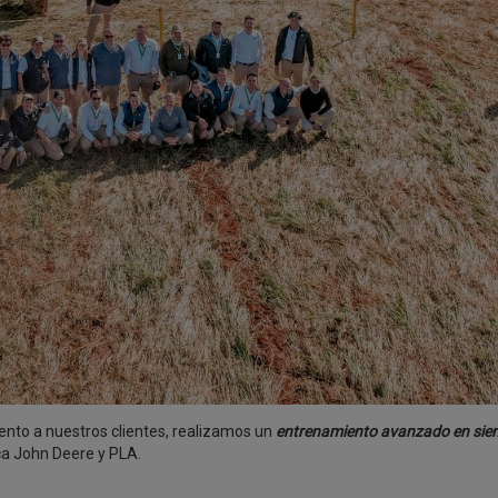
iento a nuestros clientes, realizamos un
entrenamiento avanzado en sie
ca John Deere y PLA.