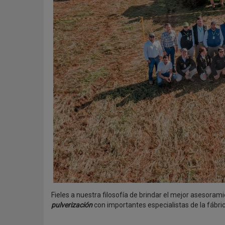
Fieles a nuestra filosofía de brindar el mejor asesoram
pulverización
con importantes especialistas de la fábri