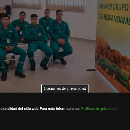
Opciones de privacidad
ncionalidad del sitio web. Para más informaciones:
Políticas de privacidad.