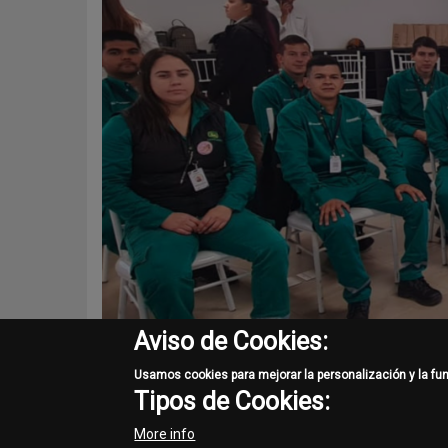
Aviso de Cookies:
Usamos cookies para mejorar la personalización y la fu
Tipos de Cookies:
More info