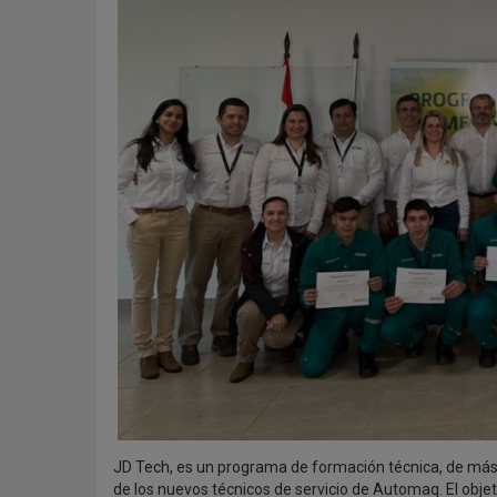
JD Tech, es un programa de formación técnica, de más 
de los nuevos técnicos de servicio de Automaq.
El obje