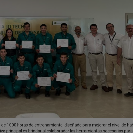
de 1000 horas de entrenamiento, diseñado para mejorar el nivel de hab
tivo principal es brindar al colaborador las herramientas necesarias para