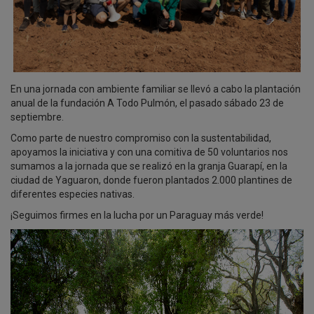
En una jornada con ambiente familiar se llevó a cabo la plantación
anual de la fundación A Todo Pulmón, el pasado sábado 23 de
septiembre.
Como parte de nuestro compromiso con la sustentabilidad,
apoyamos la iniciativa y con una comitiva de 50 voluntarios nos
sumamos a la jornada que se realizó en la granja Guarapí, en la
ciudad de Yaguaron, donde fueron plantados 2.000 plantines de
diferentes especies nativas.
¡Seguimos firmes en la lucha por un Paraguay más verde!