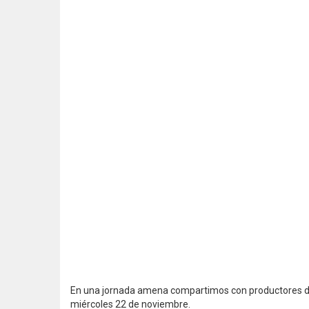
En una jornada amena compartimos con productores de lo
miércoles 22 de noviembre.