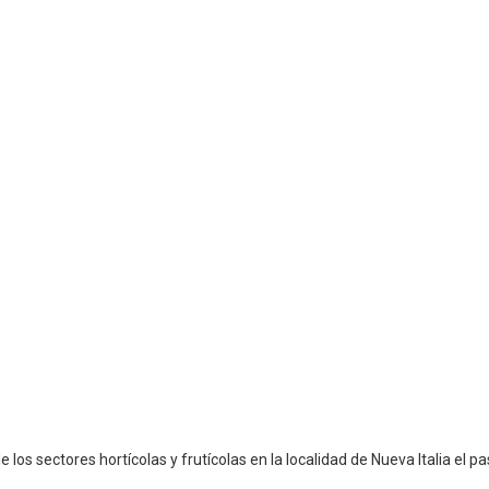
s sectores hortícolas y frutícolas en la localidad de Nueva Italia el p