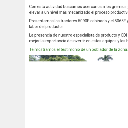
Con esta actividad buscamos acercanos a los gremios y 
elevar a un nivel más mecanizado el proceso productiv
Presentamos los tractores 5090E cabinado y el 5065E y 3
labor del productor.
La presencia de nuestro especialista de producto y CDI
mejor la importancia de invertir en estos equipos y los 
Te mostramos el testimonio de un poblador de la zona.