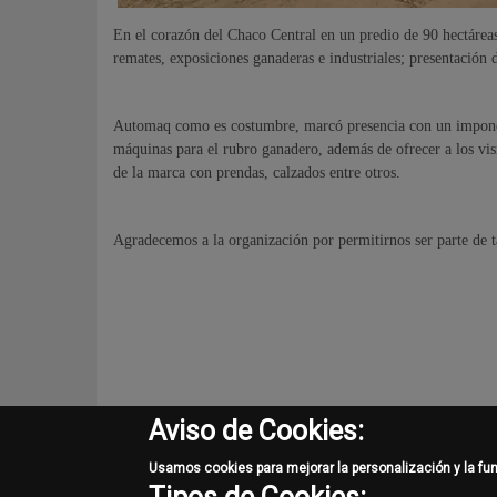
En el corazón del Chaco Central en un predio de 90 hectáreas
remates, exposiciones ganaderas e industriales; presentación d
Automaq como es costumbre, marcó presencia con un impon
máquinas para el rubro ganadero, además de ofrecer a los vis
de la marca con prendas, calzados entre otros.
Agradecemos a la organización por permitirnos ser parte de 
Aviso de Cookies:
Usamos cookies para mejorar la personalización y la fu