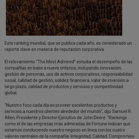
Este ranking mundial, que se publica cada año, es considerado un
reporte clave en materia de reputación corporativa.
El relevamiento “The Most Admired” estudia el desempeño de las
compañías en base a nueve criterios, incluyendo innovación,
gestión de personas, uso de activos corporativos, responsabilidad
social, calidad de gestión, solidez financiera, valor de inversión a
largo plazo, calidad de productos y servicios y competitividad
global.
“Nuestro foco cada día es proveer excelentes productos y
servicios a nuestros clientes alrededor del mundo”, dijo Samuel R.
Allen, Presidente y Director Ejecutivo de John Deere. “Rankings
como el de las empresas más admiradas de Fortune indican que
estamos conduciendo nuestro negocio en línea con los cuatro
valores centrales de la compañía: Integridad, Calidad, Compromiso