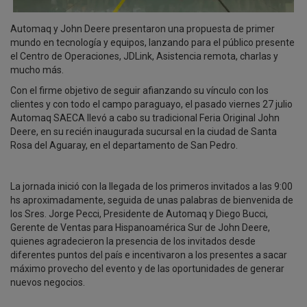
Automaq y John Deere presentaron una propuesta de primer
mundo en tecnología y equipos, lanzando para el público presente
el Centro de Operaciones, JDLink, Asistencia remota, charlas y
mucho más.
Con el firme objetivo de seguir afianzando su vínculo con los
clientes y con todo el campo paraguayo, el pasado viernes 27 julio
Automaq SAECA llevó a cabo su tradicional Feria Original John
Deere, en su recién inaugurada sucursal en la ciudad de Santa
Rosa del Aguaray, en el departamento de San Pedro.
La jornada inició con la llegada de los primeros invitados a las 9:00
hs aproximadamente, seguida de unas palabras de bienvenida de
los Sres. Jorge Pecci, Presidente de Automaq y Diego Bucci,
Gerente de Ventas para Hispanoamérica Sur de John Deere,
quienes agradecieron la presencia de los invitados desde
diferentes puntos del país e incentivaron a los presentes a sacar
máximo provecho del evento y de las oportunidades de generar
nuevos negocios.