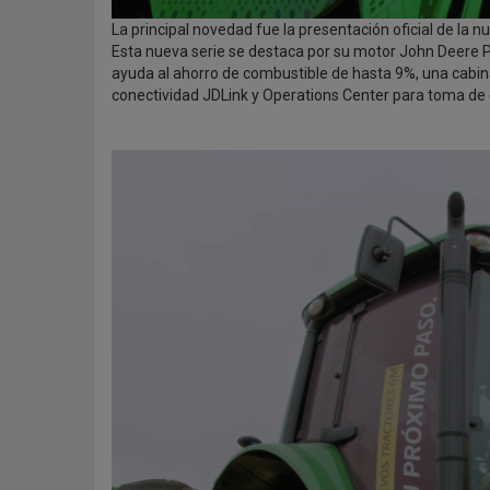
La principal novedad fue la presentación oficial de la 
Esta nueva serie se destaca por su motor John Deere
ayuda al ahorro de combustible de hasta 9%, una cabin
conectividad JDLink y Operations Center para toma de 