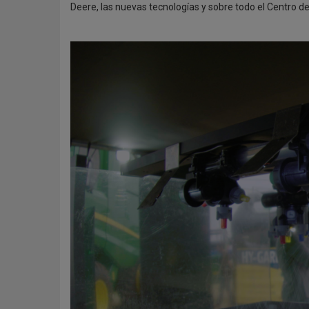
Deere, las nuevas tecnologías y sobre todo el Centro 