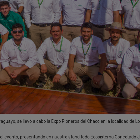
raguayo, se llevó a cabo la Expo Pioneros del Chaco en la localidad de 
 evento, presentando en nuestro stand todo Ecosistema Conectado 