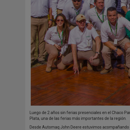
Luego de 2 años sin ferias presenciales en el Chaco Pa
Plata, una de las ferias más importantes de la región.
Desde Automaq John Deere estuvimos acompañando el