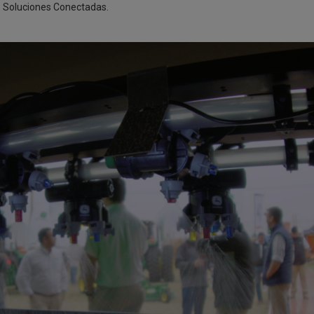
de Soluciones Conectadas.