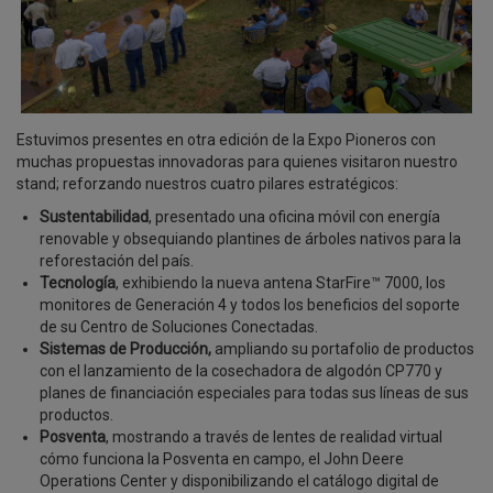
Estuvimos presentes en otra edición de la Expo Pioneros con
muchas propuestas innovadoras para quienes visitaron nuestro
stand; reforzando nuestros cuatro pilares estratégicos:
Sustentabilidad
, presentado una oficina móvil con energía
renovable y obsequiando plantines de árboles nativos para la
reforestación del país.
Tecnología
, exhibiendo la nueva antena StarFire™ 7000, los
monitores de Generación 4 y todos los beneficios del soporte
de su Centro de Soluciones Conectadas.
Sistemas de Producción,
ampliando su portafolio de productos
con el lanzamiento de la cosechadora de algodón CP770 y
planes de financiación especiales para todas sus líneas de sus
productos.
Posventa
, mostrando a través de lentes de realidad virtual
cómo funciona la Posventa en campo, el John Deere
Operations Center y disponibilizando el catálogo digital de