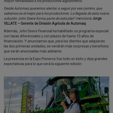
mayor rentabilidad a los productores algodoneros.
Desde Automaq queremos alentar a seguir por ese camino, que
sabemos es el mejor para los productores. La llegada de esta nueva
solución John Deere forma parte de este plan” m
enciona
Jorge
VILLATE – Gerente de División Agrícola de Automaq
Además, John Deere Financial ha habilitado un programa especial
con tasas diferenciales y con plazos de hasta 10 años de
financiación. Y anunciamos que, para los clientes que adquieran
las dos primeras unidades, se vendrán más sorpresas y beneficios
que serán anunciadas más adelante.
La presencia en la Expo Pioneros fue todo un éxito y deja grandes
expectativas para lo que será la siguiente edición.