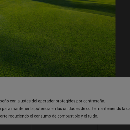
eño con ajustes del operador protegidos por contraseña.
 para mantener la potencia en las unidades de corte manteniendo la ca
porte reduciendo el consumo de combustible y el ruido.