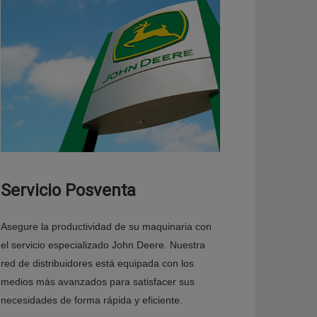
Servicio Posventa
Asegure la productividad de su maquinaria con
el servicio especializado John Deere. Nuestra
red de distribuidores está equipada con los
medios más avanzados para satisfacer sus
necesidades de forma rápida y eficiente.