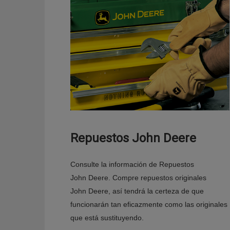
Repuestos John Deere
Consulte la información de Repuestos
John Deere. Compre repuestos originales
John Deere, así tendrá la certeza de que
funcionarán tan eficazmente como las originales
que está sustituyendo.