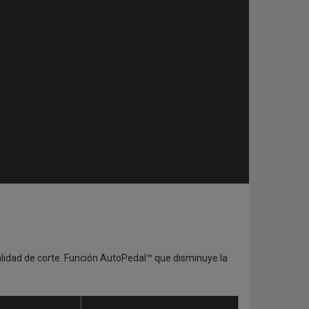
lidad de corte. Función AutoPedal™ que disminuye la