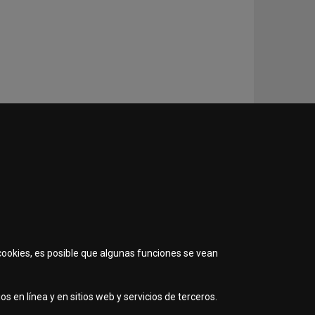
 cookies, es posible que algunas funciones se vean
s en línea y en sitios web y servicios de terceros.