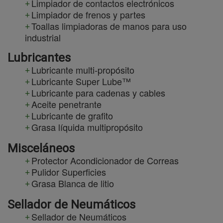
Limpiador de contactos electrónicos
Limpiador de frenos y partes
Toallas limpiadoras de manos para uso
industrial
Lubricantes
Lubricante multi-propósito
Lubricante Super Lube™
Lubricante para cadenas y cables
Aceite penetrante
Lubricante de grafito
Grasa líquida multipropósito
Misceláneos
Protector Acondicionador de Correas
Pulidor Superficies
Grasa Blanca de litio
Sellador de Neumáticos
Sellador de Neumáticos