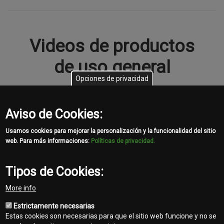
Videos de productos
de uso general
Opciones de privacidad
Aviso de Cookies:
Usamos cookies para mejorar la personalización y la funcionalidad del sitio
web. Para más informaciones:
Políticas de privacidad.
Tipos de Cookies:
More info
Estrictamente necesarias
Estas cookies son necesarias para que el sitio web funcione y no se
MÁS VIDEOS