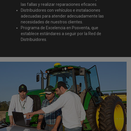
las fallas y realizar reparaciones eficaces.
Distribuidores con vehículos e instalaciones
adecuadas para atender adecuadamente las
necesidades de nuestros clientes.
Programa de Excelencia en Posventa, que
establece estándares a seguir por la Red de
Distribuidores.