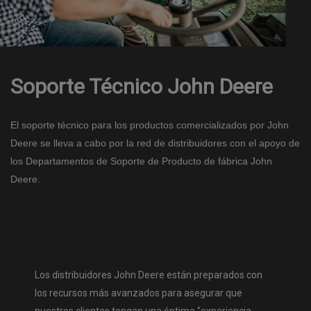
Soporte Técnico John Deere
El soporte técnico para los productos comercializados por John
Deere se lleva a cabo por la red de distribuidores con el apoyo de
los Departamentos de Soporte de Producto de fábrica John
Deere.
Los distribuidores John Deere están preparados con
los recursos más avanzados para asegurar que
nuestros clientes tengan una óptima "experiencia