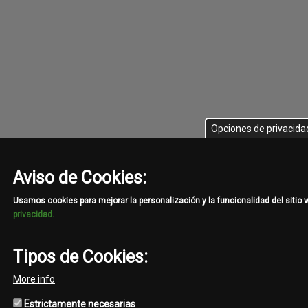
Opciones de privacida
Aviso de Cookies:
Usamos cookies para mejorar la personalización y la funcionalidad del sitio
privacidad.
Tipos de Cookies:
More info
Estrictamente necesarias