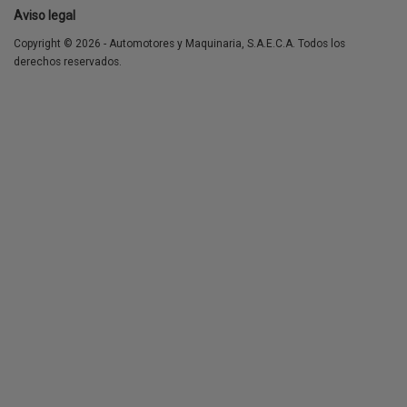
Aviso legal
Copyright © 2026 - Automotores y Maquinaria, S.A.E.C.A. Todos los
derechos reservados.