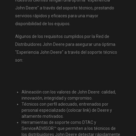
John Deere" a través del soporte técnico, prestando
servicios rápidos y eficaces para una mayor
disponibilidad de los equipos.
Algunos de los requisitos cumplidos por la Red de
Distribuidores John Deere para asegurar una óptima
"Experiencia John Deere" a través del soporte técnico
son:
Alineación con los valores de John Deere: calidad,
innovación, integridad y compromiso.
Técnicos con perfil adecuado, entrenados por
personal especializado (colocar link) de Deere y
altamente motivados.
Herramientas de soporte como DTAC y
ServiceADVISOR™ que permiten a los técnicos de
los distribuidores John Deere detectar rápidamente