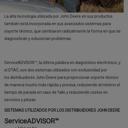
La alta tecnología utilizada por John Deere en sus productos
también está incorporada en sus avanzados sistemas para
soporte técnico, que cambiaron radicalmente la forma en que se
diagnostican y solucionan problemas.
ServiceADVISOR™, la última palabra en diagnóstico electrónico, y
el DTAC, son dos sistemas utilizados con exclusividad por
los distribuidores John Deere para proporcionar soporte técnico
de manera mucho más rápida y precisa, reduciendo al mínimo el
tiempo de parada en caso de fallo y reduciendo costos en
servicios y piezas.
SISTEMAS UTILIZADOS POR LOS DISTRIBUIDORES JOHN DEERE
ServiceADVISOR™
Ver más