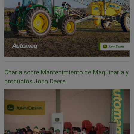
Charla sobre Mantenimiento de Maquinaria y
productos John Deere.