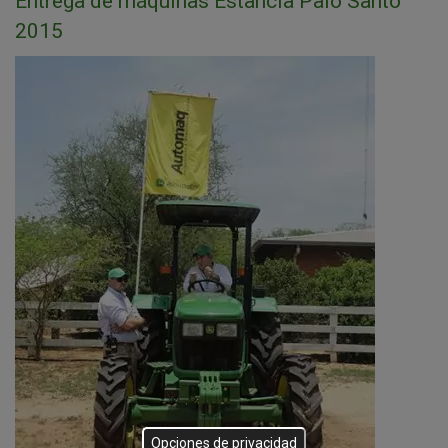
Entrega de máquinas Estancia Palo Santo
2015
Opciones de privacidad