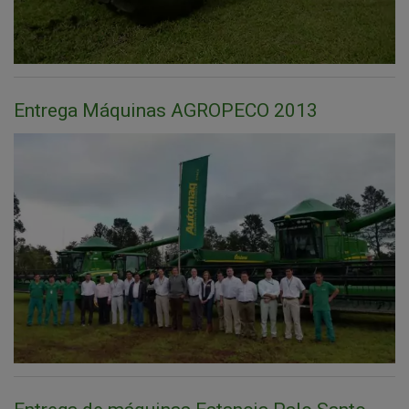
Entrega Máquinas AGROPECO 2013