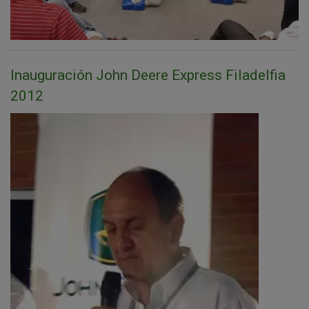
Inauguración John Deere Express Filadelfia
2012