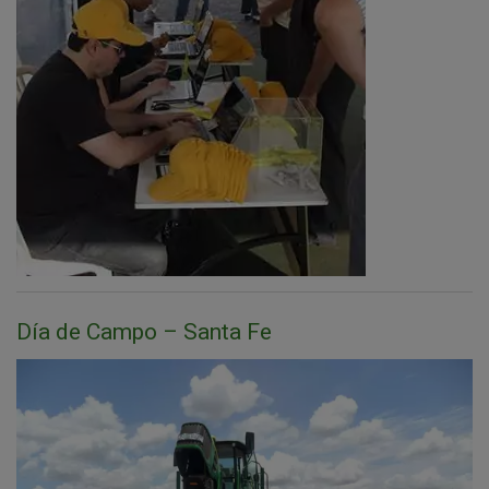
Día de Campo – Santa Fe