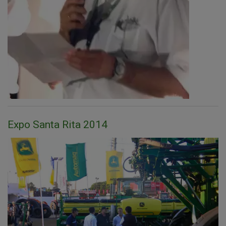
Expo Santa Rita 2014