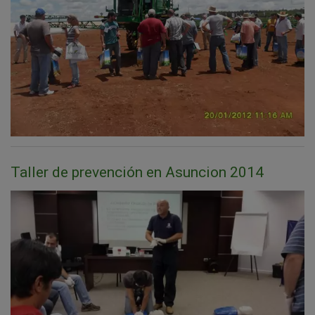
Taller de prevención en Asuncion 2014